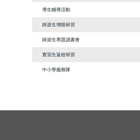
導生輔導活動
師資生增能研習
師資生專題讀書會
實習生返校研習
中小學服務隊