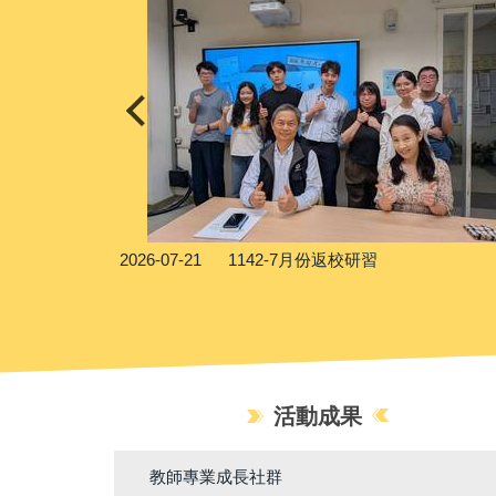
2026-07-21
1142-7月份返校研習
活動成果
教師專業成長社群