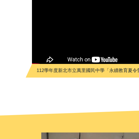
112學年度新北市立萬里國民中學「永續教育夏令
習