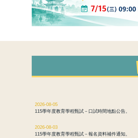
2026-08-05
115學年度教育學程甄試－口試時間地點公告。
2026-08-03
115學年度教育學程甄試－報名資料補件通知。