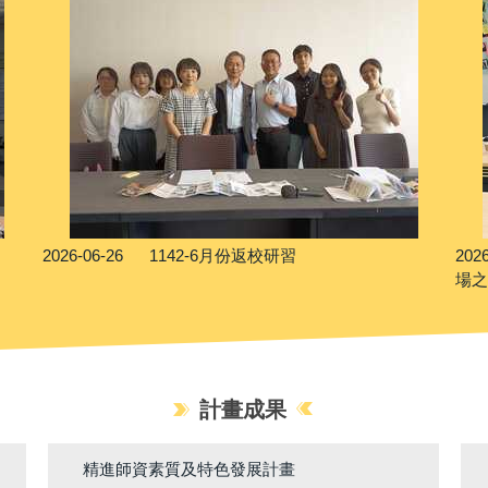
2026-06-26
1142-6月份返校研習
202
場
計畫成果
精進師資素質及特色發展計畫