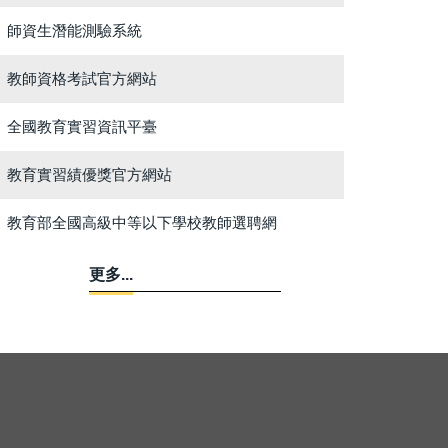
師資生潛能測驗系統
教師資格考試官方網站
全國教育實習資訊平臺
教育實習績優獎官方網站
教育部全國高級中等以下學校教師選聘網
更多...