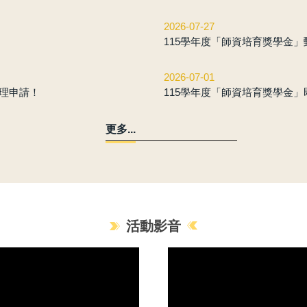
2026-07-27
115學年度「師資培育獎學金
2026-07-01
受理申請！
115學年度「師資培育獎學金」
更多...
活動影音