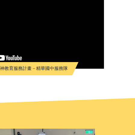
精神教育服務計畫－精華國中服務隊