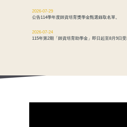
2026-07-29
公告114學年度師資培育獎學金甄選錄取名單。
2026-07-24
115年第2期「師資培育助學金」即日起至8月9日