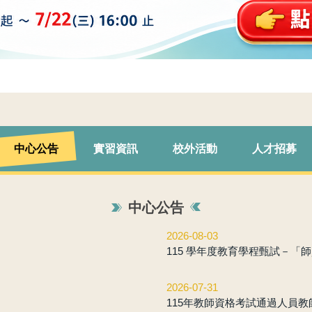
中心公告
實習資訊
校外活動
人才招募
中心公告
2026-08-03
115 學年度教育學程甄試－「
2026-07-31
115年教師資格考試通過人員