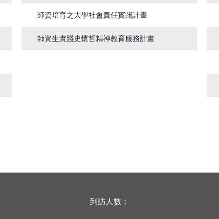
師資培育之大學社會責任實踐計畫
師資生實踐史懷哲精神教育服務計畫
到訪人數：