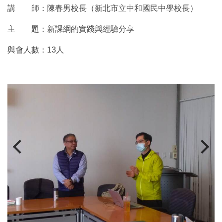
講 師：陳春男校長（新北市立中和國民中學校長）
主 題：新課綱的實踐與經驗分享
與會人數：13人