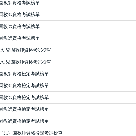
兒園教師資格考試榜單
兒園教師資格考試榜單
兒園教師資格考試榜單
兒園教師資格考試榜單
校及幼兒園教師資格考試榜單
校及幼兒園教師資格考試榜單
兒園教師資格檢定考試榜單
兒園教師資格檢定考試榜單
兒園教師資格檢定考試榜單
兒園教師資格檢定考試榜單
兒園教師資格檢定考試榜單
稚（兒）園教師資格檢定考試榜單