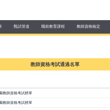
章
甄試管道
職前教育課程
教師資格檢定
教師資格考試通過名單
兒園教師資格考試榜單
兒園教師資格考試榜單