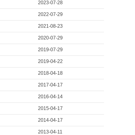
2023-07-28
2022-07-29
2021-08-23
2020-07-29
2019-07-29
2019-04-22
2018-04-18
2017-04-17
2016-04-14
2015-04-17
2014-04-17
2013-04-11