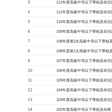
3
112年度高級中等以下學校及幼
4
111年度高級中等以下學校及幼
5
110年度高級中等以下學校及幼
6
109年度高級中等以下學校及幼
7
108年度第2次高級中等以下學
8
108年度第1次高級中等以下學
9
107年度高級中等以下學校及幼
10
106年度高級中等以下學校及幼
11
105年度高級中等以下學校及幼
12
104年度高級中等以下學校及幼
13
103年度高級中等以下學校及幼
14
102年度高級中等以下學校及幼