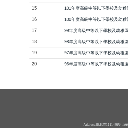
15
101年度高級中等以下學校及幼
16
100年度高級中等以下學校及幼
17
99年度高級中等以下學校及幼稚
18
98年度高級中等以下學校及幼稚
19
97年度高級中等以下學校及幼稚
20
96年度高級中等以下學校及幼稚
Address:臺北市11114陽明山華