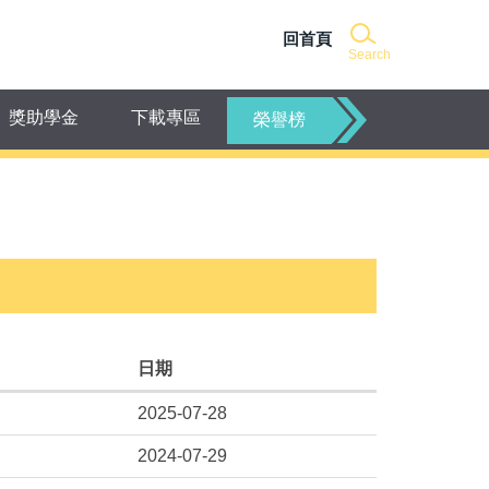
回首頁
Search
獎助學金
下載專區
榮譽榜
日期
2025-07-28
2024-07-29