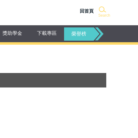
回首頁
Search
獎助學金
下載專區
榮譽榜