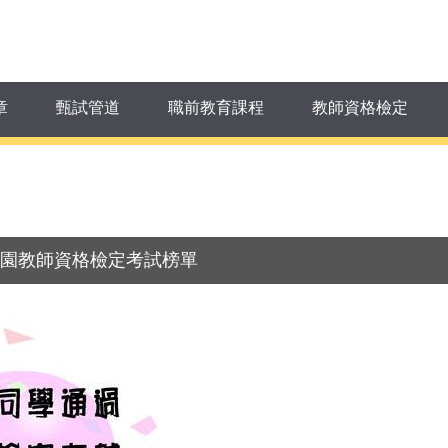
章
甄試管道
職前教育課程
教師資格檢定
）園教師資格檢定考試榜單