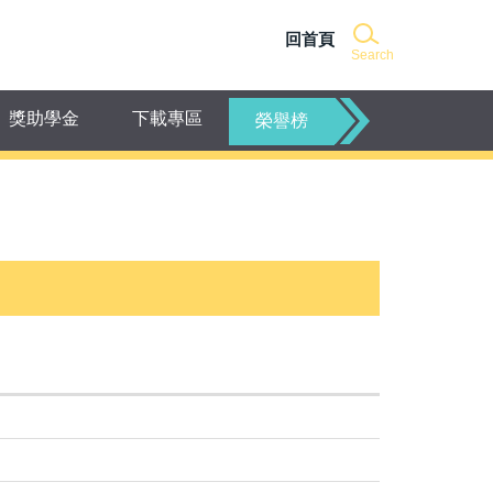
回首頁
Search
獎助學金
下載專區
榮譽榜