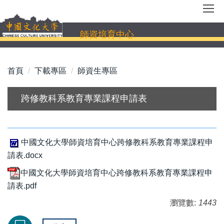
跳
到
主
師資培育中心
要
內
容
首頁
下載專區
師資生專區
區
跨修教科系教育專業課程申請表
中國文化大學師資培育中心跨修教科系教育專業課程申
請表.docx
中國文化大學師資培育中心跨修教科系教育專業課程申
請表.pdf
瀏覽數:
1443