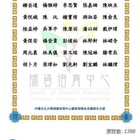
瀏覽數:
1398