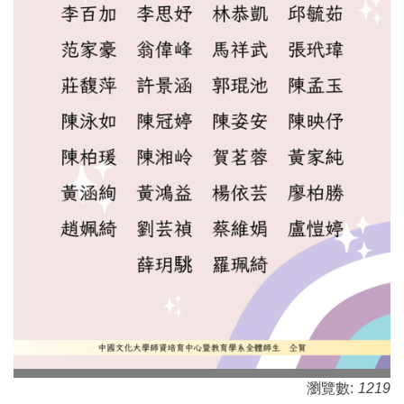
瀏覽數:
1219