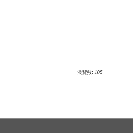
瀏覽數:
105