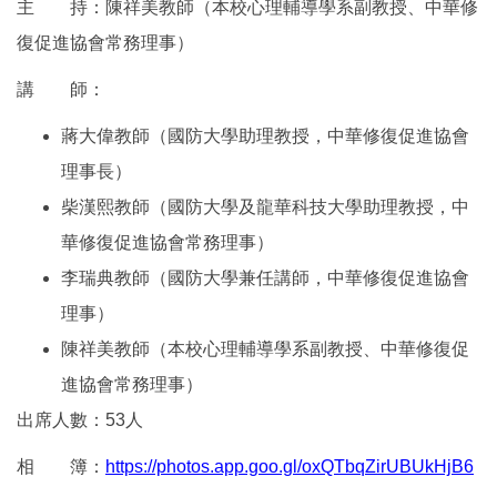
主 持：陳祥美教師（本校心理輔導學系副教授、中華修
復促進協會常務理事）
講 師：
蔣大偉教師（國防大學助理教授，中華修復促進協會
理事長）
柴漢熙教師（國防大學及龍華科技大學助理教授，中
華修復促進協會常務理事）
李瑞典教師（國防大學兼任講師，中華修復促進協會
理事）
陳祥美教師（本校心理輔導學系副教授、中華修復促
進協會常務理事）
出席人數：53人
相 簿：
https://photos.app.goo.gl/oxQTbqZirUBUkHjB6