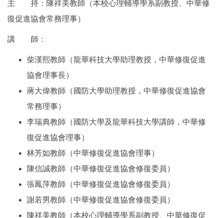
主 持：陳祥美教師（本校心理輔導學系副教授、中華修
復促進協會常務理事）
講 師：
柴漢熙教師（龍華科技大學助理教授，中華修復促進
協會理事長）
蔣大偉教師（國防大學助理教授，中華修復促進協會
常務理事）
李瑞典教師（國防大學及龍華科技大學講師，中華修
復促進協會理事）
林芳如教師（中華修復促進協會理事）
陳信誠教師（中華修復促進協會修復委員）
張鳳萍教師（中華修復促進協會修復委員）
謝若男教師（中華修復促進協會修復委員）
陳祥美教師（本校心理輔導學系副教授、中華修復促