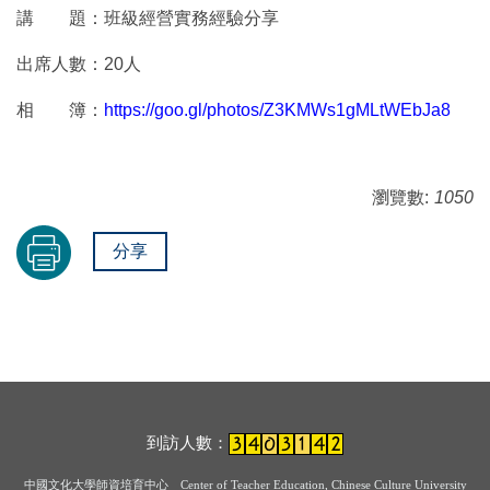
講 題：班級經營實務經驗分享
出席人數：20人
相 簿：
https://goo.gl/photos/Z3KMWs1gMLtWEbJa8
瀏覽數:
1050
分享
到訪人數：
中國文化大學師資培育中心
Center of Teacher Education, Chinese Culture University