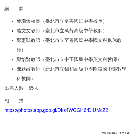
講 師：
葉瑞煜校長（臺北市立至善國民中學校長）
蕭文文教師（臺北市立萬芳高級中學教師）
鄭惠凱教師（臺北市立至善國民中學國文科退休教
師）
鄭怡賢教師（臺北市立中正國民中學英文科教師）
陳萩紋教師（新北市立錦和高級中學附設國中部數學
科教師）
出席人數：55人
相 簿：
https://photos.app.goo.gl/Dks4WGGH6rDlUMcZ2