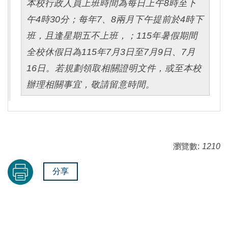
本校行政人員上班時間為每日上午8時至下
午4時30分；每年7、8兩月下午提前於4時下
班，且逢星期五不上班，；115年暑假期間
全校休假日為115年7月3日至7月9日、7月
16日。若規劃領取相關證明文件，或至本校
辦理相關事宜，敬請留意時間。
瀏覽數:
1210
分享