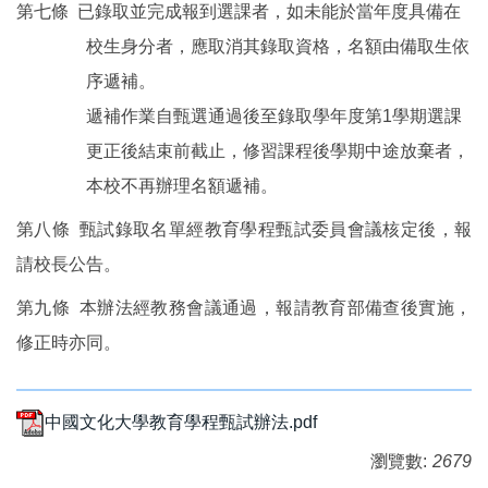
第七條 已錄取並完成報到選課者，如未能於當年度具備在
校生身分者，應取消其錄取資格，名額由備取生依
序遞補。
遞補作業自甄選通過後至錄取學年度第1學期選課
更正後結束前截止，修習課程後學期中途放棄者，
本校不再辦理名額遞補。
第八條 甄試錄取名單經教育學程甄試委員會議核定後，報
請校長公告。
第九條 本辦法經教務會議通過，報請教育部備查後實施，
修正時亦同。
中國文化大學教育學程甄試辦法.pdf
瀏覽數:
2679