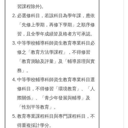
習課程除外)。
必選修科目，若該科目為學年課，應依
「先修上學期，再修下學期」之順序修
習，且全學年成績皆及格者方可承認。
中等學校輔導科師資生教育專業科目必
修之「教育方法學課程」，不得修習
「教育測驗及評量」及「輔導原理與實
務」。
中等學校輔導科師資生教育專業科目選
修科目，不得修習「環境教育」、「人
際關係」、「青少年發展與輔導」及
「性別平等教育」。
教育專業課程科目與專門課程科目，不
得重複採計學分。