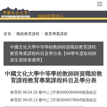
跳
到
主
師資培育中心
要
內
容
首頁
職前教育課程
教育專業課程
區
中國文化大學中等學校教師師資職前教育課程
教育專業課程科目及學分表【99學年度取得師
資生資格者適用】
中國文化大學中等學校教師師資職前教
育課程教育專業課程科目及學分表
教育部 99.04.28 臺中(二)字第0990069949號函核定
教育部 99.05.13 臺中(二)字第0990079694號函核定