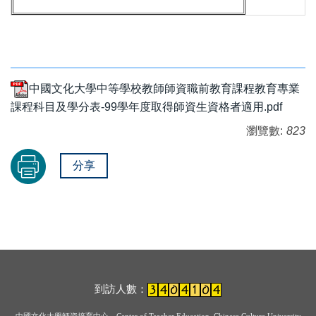
中國文化大學中等學校教師師資職前教育課程教育專業
課程科目及學分表-99學年度取得師資生資格者適用.pdf
瀏覽數:
823
分享
到訪人數：
中國文化大學師資培育中心
Center of Teacher Education, Chinese Culture University