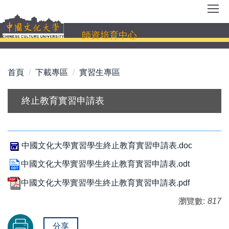
跳
到
主
師資培育中心
要
內
容
首頁
下載專區
實習生專區
區
終止教育實習申請表
中國文化大學實習學生終止教育實習申請表.doc
中國文化大學實習學生終止教育實習申請表.odt
中國文化大學實習學生終止教育實習申請表.pdf
瀏覽數:
817
分享