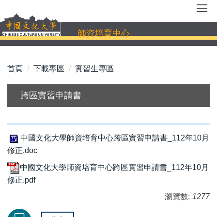
跳
到
主
師資培育中心
要
內
容
首頁
下載專區
實習生專區
區
跨區實習申請書
中國文化大學師資培育中心跨區實習申請書_112年10月
修正.doc
中國文化大學師資培育中心跨區實習申請書_112年10月
修正.pdf
瀏覽數:
1277