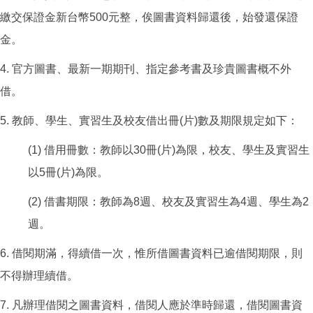
繳交保證金新台幣500元整，俟圖書資料歸還後，始發還保證
金。
4. 官方圖書、最新一期期刊、指定參考書及珍貴圖書概不外
借。
5. 教師、學生、實習生及校友借出冊(片)數及期限規定如下：
(1) 借用冊數：教師以30冊(片)為限，校友、學生及實習生
以5冊(片)為限。
(2) 借書期限：教師為8週、校友及實習生為4週、學生為2
週。
6. 借閱期滿，得續借一次，惟所借圖書資料已逾借閱期限，則
不得辦理續借。
7. 凡辦理借閱之圖書資料，借閱人應於準時歸還，借閱圖書資